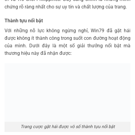
chứng rõ ràng nhất cho sự uy tín và chất lượng của trang.
Thành tựu nổi bật
Với những nỗ lực không ngừng nghỉ, Win79 đã gặt hái
được không ít thành công trong suốt con đường hoạt động
của mình. Dưới đây là một số giải thưởng nổi bật mà
thương hiệu này đã nhận được:
Trang cược gặt hái được vô số thành tựu nổi bật