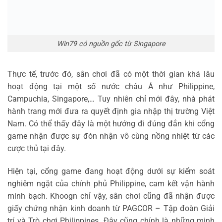
Win79 có nguồn gốc từ Singapore
Thực tế, trước đó, sân chơi đã có một thời gian khá lâu
hoạt động tại một số nước châu Á như Philippine,
Campuchia, Singapore,… Tuy nhiên chỉ mới đây, nhà phát
hành trang mới đưa ra quyết định gia nhập thị trường Việt
Nam. Có thể thấy đây là một hướng đi đúng đắn khi cổng
game nhận được sự đón nhận vô cùng nồng nhiệt từ các
cược thủ tại đây.
Hiện tại, cổng game đang hoạt động dưới sự kiểm soát
nghiêm ngặt của chính phủ Philippine, cam kết vận hành
minh bạch. Khoogn chỉ vậy, sân chơi cũng đã nhận được
giấy chứng nhận kinh doanh từ PAGCOR – Tập đoàn Giải
trí và Trò chơi Philippines. Đây cũng chính là những minh