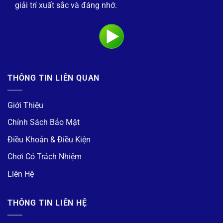
giải trí xuất sắc và đáng nhớ.
THÔNG TIN LIÊN QUAN
Giới Thiệu
Chính Sách Bảo Mật
Điều Khoản & Điều Kiện
Chơi Có Trách Nhiệm
Liên Hệ
THÔNG TIN LIÊN HỆ