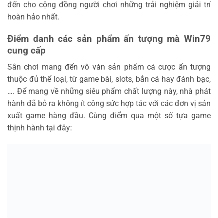
đến cho cộng đồng người chơi những trải nghiệm giải trí
hoàn hảo nhất.
Điểm danh các sản phẩm ấn tượng mà Win79
cung cấp
Sân chơi mang đến vô vàn sản phẩm cá cược ấn tượng
thuộc đủ thể loại, từ game bài, slots, bắn cá hay đánh bạc,
…. Để mang về những siêu phẩm chất lượng này, nhà phát
hành đã bỏ ra không ít công sức hợp tác với các đơn vị sản
xuất game hàng đầu. Cùng điểm qua một số tựa game
thịnh hành tại đây: