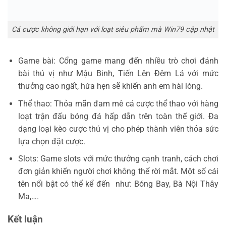
Cá cược không giới hạn với loạt siêu phẩm mà Win79 cập nhật
Game bài: Cổng game mang đến nhiều trò chơi đánh
bài thú vị như Mậu Binh, Tiến Lên Đêm Lá với mức
thưởng cao ngất, hứa hẹn sẽ khiến anh em hài lòng.
Thể thao: Thỏa mãn đam mê cá cược thể thao với hàng
loạt trận đấu bóng đá hấp dẫn trên toàn thế giới. Đa
dạng loại kèo cược thú vị cho phép thành viên thỏa sức
lựa chọn đặt cược.
Slots: Game slots với mức thưởng cạnh tranh, cách chơi
đơn giản khiến người chơi không thể rời mắt. Một số cái
tên nổi bật có thể kể đến như: Bóng Bay, Bà Nội Thây
Ma,….
Kết luận