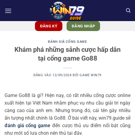
Bỏ
qua
nội
dung
ĐĂNG KÝ
ĐĂNG NHẬP
ĐÁNH GIÁ CỔNG GAME
Khám phá những sảnh cược hấp dẫn
tại cổng game Go88
ĐĂNG VÀO
12/09/2024
BỞI
GAME WIN79
Game Go88 là gì? Hiện nay, có rất nhiều cổng cược online
xuất hiện tại Việt Nam nhằm phục vụ nhu cầu giải trí ngày
càng cao của anh em. Nhưng trong đó, cái tên gây nhiều
ấn tượng nhất chính là Go88. Ở bài viết này, win79.guide sẽ
đánh giá cổng game
đến cược thủ ưu điểm nổi bật cũng
như một số lựa chọn nên thủ tại đây.