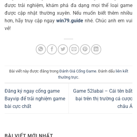
được trải nghiệm, khám phá đa dạng mọi thể loại game
được cập nhật thường xuyên. Nếu muốn biết thêm nhiều
hơn, hãy truy cập ngay
win79.guide
nhé. Chúc anh em vui
vẻ!
Bài viết này được đăng trong
Đánh Giá Cổng Game
. Đánh dấu
liên kết
thường trực
.
Đăng ký ngay cổng game
Game 52labai – Cái tên bất
Bayvip để trải nghiệm game
bại trên thị trường cá cược
bài cực chất
châu Á
BÀI VIẾT MỚI NHẤT