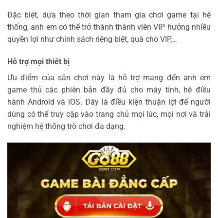
Đặc biệt, dựa theo thời gian tham gia chơi game tại hệ
thống, anh em có thể trở thành thành viên VIP hưởng nhiều
quyền lợi như chính sách riêng biệt, quà cho VIP,…
Hỗ trợ mọi thiết bị
Ưu điểm của sân chơi này là hỗ trợ mang đến anh em
game thủ các phiên bản đầy đủ cho máy tính, hệ điều
hành Android và iOS. Đây là điều kiện thuận lợi để người
dùng có thể truy cập vào trang chủ mọi lúc, mọi nơi và trải
nghiệm hệ thống trò chơi đa dạng.