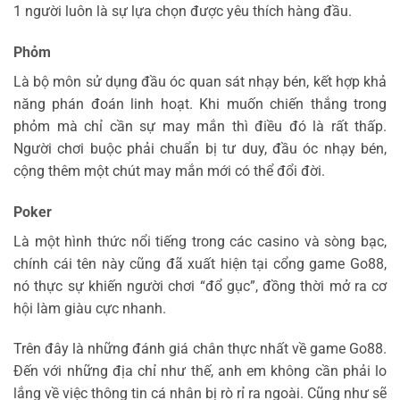
1 người luôn là sự lựa chọn được yêu thích hàng đầu.
Phỏm
Là bộ môn sử dụng đầu óc quan sát nhạy bén, kết hợp khả
năng phán đoán linh hoạt. Khi muốn chiến thắng trong
phỏm mà chỉ cần sự may mắn thì điều đó là rất thấp.
Người chơi buộc phải chuẩn bị tư duy, đầu óc nhạy bén,
cộng thêm một chút may mắn mới có thể đổi đời.
Poker
Là một hình thức nổi tiếng trong các casino và sòng bạc,
chính cái tên này cũng đã xuất hiện tại cổng game Go88,
nó thực sự khiến người chơi “đổ gục”, đồng thời mở ra cơ
hội làm giàu cực nhanh.
Trên đây là những đánh giá chân thực nhất về game Go88.
Đến với những địa chỉ như thế, anh em không cần phải lo
lắng về việc thông tin cá nhân bị rò rỉ ra ngoài. Cũng như sẽ