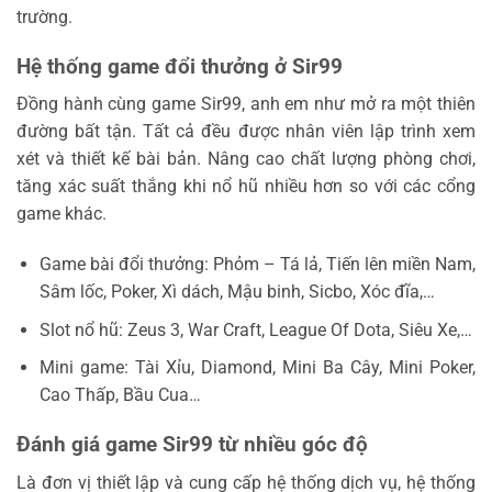
trường.
Hệ thống game đổi thưởng ở Sir99
Đồng hành cùng game Sir99, anh em như mở ra một thiên
đường bất tận. Tất cả đều được nhân viên lập trình xem
xét và thiết kế bài bản. Nâng cao chất lượng phòng chơi,
tăng xác suất thắng khi nổ hũ nhiều hơn so với các cổng
game khác.
Game bài đổi thưởng: Phỏm – Tá lả, Tiến lên miền Nam,
Sâm lốc, Poker, Xì dách, Mậu binh, Sicbo, Xóc đĩa,…
Slot nổ hũ: Zeus 3, War Craft, League Of Dota, Siêu Xe,…
Mini game: Tài Xỉu, Diamond, Mini Ba Cây, Mini Poker,
Cao Thấp, Bầu Cua…
Đánh giá game Sir99 từ nhiều góc độ
Là đơn vị thiết lập và cung cấp hệ thống dịch vụ, hệ thống