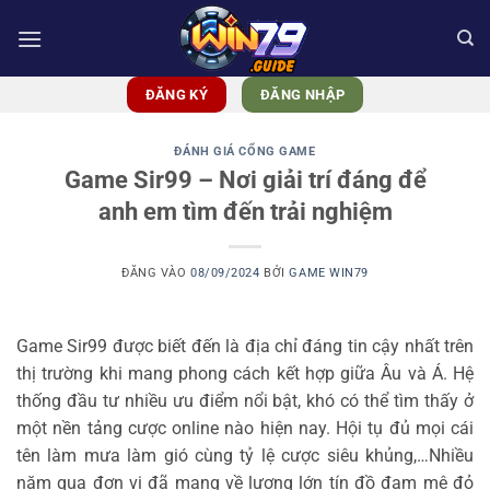
Bỏ
qua
nội
dung
ĐĂNG KÝ
ĐĂNG NHẬP
ĐÁNH GIÁ CỔNG GAME
Game Sir99 – Nơi giải trí đáng để
anh em tìm đến trải nghiệm
ĐĂNG VÀO
08/09/2024
BỞI
GAME WIN79
Game Sir99 được biết đến là địa chỉ đáng tin cậy nhất trên
thị trường khi mang phong cách kết hợp giữa Âu và Á. Hệ
thống đầu tư nhiều ưu điểm nổi bật, khó có thể tìm thấy ở
một nền tảng cược online nào hiện nay. Hội tụ đủ mọi cái
tên làm mưa làm gió cùng tỷ lệ cược siêu khủng,…Nhiều
năm qua đơn vị đã mang về lượng lớn tín đồ đam mê đỏ