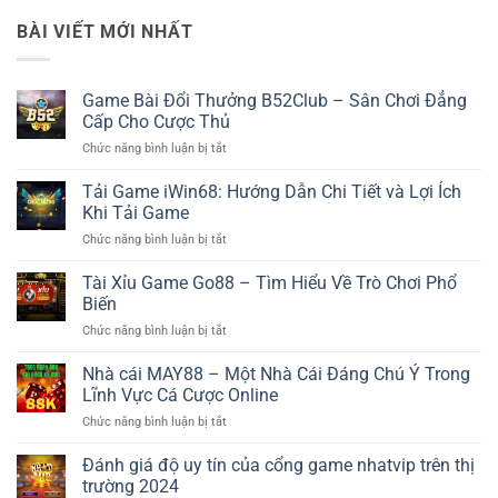
BÀI VIẾT MỚI NHẤT
Game Bài Đổi Thưởng B52Club – Sân Chơi Đẳng
Cấp Cho Cược Thủ
Chức năng bình luận bị tắt
ở
Game
Bài
Tải Game iWin68: Hướng Dẫn Chi Tiết và Lợi Ích
Đổi
Khi Tải Game
Thưởng
Chức năng bình luận bị tắt
ở
B52Club
Tải
–
Game
Tài Xỉu Game Go88 – Tìm Hiểu Về Trò Chơi Phổ
Sân
iWin68:
Chơi
Biến
Hướng
Đẳng
Chức năng bình luận bị tắt
ở
Dẫn
Cấp
Tài
Chi
Cho
Xỉu
Nhà cái MAY88 – Một Nhà Cái Đáng Chú Ý Trong
Tiết
Cược
Game
và
Lĩnh Vực Cá Cược Online
Thủ
Go88
Lợi
Chức năng bình luận bị tắt
ở
–
Ích
Nhà
Tìm
Khi
cái
Đánh giá độ uy tín của cổng game nhatvip trên thị
Hiểu
Tải
MAY88
Về
trường 2024
Game
–