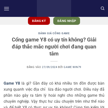
Bỏ
qua
nội
dung
ĐĂNG KÝ
ĐĂNG NHẬP
ĐÁNH GIÁ CỔNG GAME
Cổng game Y8 có uy tín không? Giải
đáp thắc mắc người chơi đang quan
tâm
ĐĂNG VÀO
27/09/2024
BỞI
GAME WIN79
Game Y8
là gì? Gần đây có khá nhiều tin đồn được bàn
xung quanh việc địa chỉ lừa đảo người chơi. Điều này đã
phần nào gây ra tâm lý hoài nghi cho những game thủ
chuyên nghiệp. Vậy thực hư câu chuyện trên như thế nào
và để biết Y8 có thực sự uy tín không? Cùng tìm kiếm lời