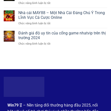
Đẳng
Chức năng bình luận bị tắt
ở
Dẫn
Cấp
Tài
Chi
Cho
Xỉu
Nhà cái MAY88 – Một Nhà Cái Đáng Chú Ý Trong
Tiết
Cược
Game
và
Lĩnh Vực Cá Cược Online
Thủ
Go88
Lợi
Chức năng bình luận bị tắt
ở
–
Ích
Nhà
Tìm
Khi
cái
Đánh giá độ uy tín của cổng game nhatvip trên thị
Hiểu
Tải
MAY88
Về
trường 2024
Game
–
Trò
Chức năng bình luận bị tắt
ở
Một
Chơi
Đánh
Nhà
Phổ
giá
Cái
Biến
độ
Đáng
uy
Chú
tín
Ý
của
Trong
cổng
Lĩnh
game
Vực
nhatvip
Cá
trên
Cược
thị
Online
trường
2024
Win79
🎖️ – Nền tảng đổi thưởng hàng đầu 2025, nổi