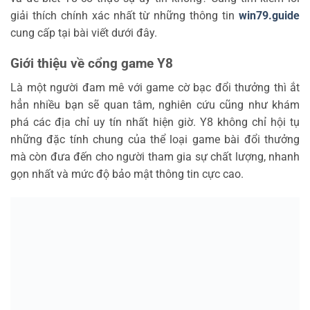
giải thích chính xác nhất từ những thông tin
win79.guide
cung cấp tại bài viết dưới đây.
Giới thiệu về cổng game Y8
Là một người đam mê với game cờ bạc đổi thưởng thì ắt
hẳn nhiều bạn sẽ quan tâm, nghiên cứu cũng như khám
phá các địa chỉ uy tín nhất hiện giờ. Y8 không chỉ hội tụ
những đặc tính chung của thể loại game bài đổi thưởng
mà còn đưa đến cho người tham gia sự chất lượng, nhanh
gọn nhất và mức độ bảo mật thông tin cực cao.