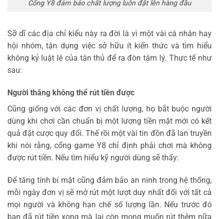
Cổng Y8 đảm bảo chất lượng luôn đặt lên hàng đầu
Sỡ dĩ các địa chỉ kiểu này ra đời là vì một vài cá nhân hay
hội nhóm, tận dụng việc sở hữu ít kiến thức và tìm hiểu
không kỷ luật lệ của tân thủ để ra đòn tâm lý. Thực tế như
sau:
Người thắng không thể rút tiền được
Cũng giống với các đơn vị chất lượng, họ bắt buộc người
dùng khi chơi cần chuẩn bị một lượng tiền mặt mới có kết
quả đặt cược quy đổi. Thế rồi một vài tin đồn đã lan truyền
khi nói rằng, cổng game Y8 chỉ định phải chơi mà không
được rút tiền. Nếu tìm hiểu kỹ người dùng sẽ thấy:
Để tăng tính bí mật cũng đảm bảo an ninh trong hệ thống,
mỗi ngày đơn vị sẽ mở rút một lượt duy nhất đối với tất cả
mọi người và không hạn chế số lượng lần. Nếu trước đó
bạn đã rút tiền xong mà lại còn mong muốn rút thêm nữa