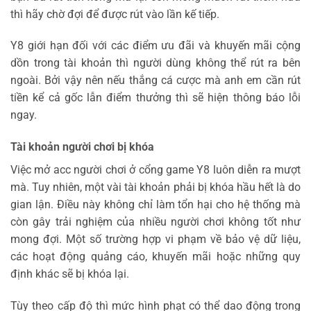
thì hãy chờ đợi để được rút vào lần kế tiếp.
Y8 giới hạn đối với các điểm ưu đãi và khuyến mãi cộng
dồn trong tài khoản thì người dùng không thể rút ra bên
ngoài. Bởi vậy nên nếu thắng cá cược mà anh em cần rút
tiền kể cả gốc lẫn điểm thưởng thì sẽ hiện thông báo lỗi
ngay.
Tài khoản người chơi bị khóa
Việc mở acc người chơi ở cổng game Y8 luôn diễn ra mượt
mà. Tuy nhiên, một vài tài khoản phải bị khóa hầu hết là do
gian lận. Điều này không chỉ làm tổn hại cho hệ thống mà
còn gây trải nghiệm của nhiều người chơi không tốt như
mong đợi. Một số trường hợp vi phạm về bảo vệ dữ liệu,
các hoạt động quảng cáo, khuyến mãi hoặc những quy
định khác sẽ bị khóa lại.
Tùy theo cấp độ thì mức hình phạt có thể dao động trong