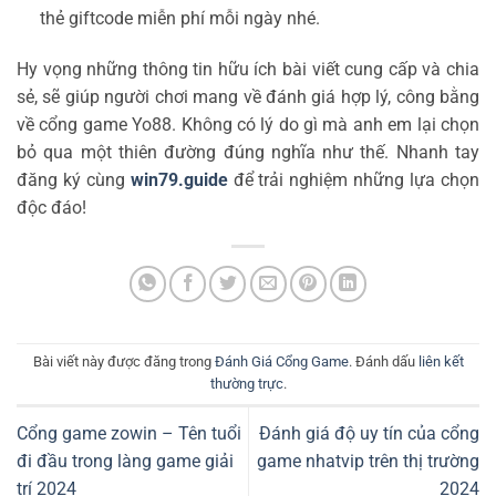
thẻ giftcode miễn phí mỗi ngày nhé.
Hy vọng những thông tin hữu ích bài viết cung cấp và chia
sẻ, sẽ giúp người chơi mang về đánh giá hợp lý, công bằng
về cổng game Yo88. Không có lý do gì mà anh em lại chọn
bỏ qua một thiên đường đúng nghĩa như thế. Nhanh tay
đăng ký cùng
win79.guide
để trải nghiệm những lựa chọn
độc đáo!
Bài viết này được đăng trong
Đánh Giá Cổng Game
. Đánh dấu
liên kết
thường trực
.
Cổng game zowin – Tên tuổi
Đánh giá độ uy tín của cổng
đi đầu trong làng game giải
game nhatvip trên thị trường
trí 2024
2024