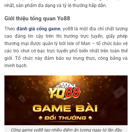
nhất, sản phẩm đa dạng và tỷ lệ thưởng hấp dẫn.
Giới thiệu tổng quan Yo88
Theo
đánh giá cổng game
, yo88 là một địa chỉ chất lượng
cao đáng tin cậy trên thị trường trực tuyến, giấy phép
thương mại được quản lý bởi Isle of Man – tổ chức bảo vệ
các trò chơi cờ bạc trực tuyến phổ biến nhất trên toàn thế
giới. Tổ chức này đảm bảo sự trung thực, công bằng và
minh bạch.
Cổng game yo88 tạo nhiều điểm ấn tượng ngay từ lần đầu