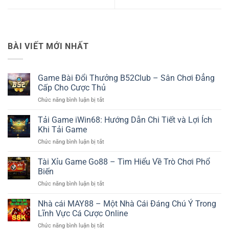
BÀI VIẾT MỚI NHẤT
Game Bài Đổi Thưởng B52Club – Sân Chơi Đẳng
Cấp Cho Cược Thủ
Chức năng bình luận bị tắt
ở
Game
Bài
Tải Game iWin68: Hướng Dẫn Chi Tiết và Lợi Ích
Đổi
Khi Tải Game
Thưởng
Chức năng bình luận bị tắt
ở
B52Club
Tải
–
Game
Tài Xỉu Game Go88 – Tìm Hiểu Về Trò Chơi Phổ
Sân
iWin68:
Chơi
Biến
Hướng
Đẳng
Chức năng bình luận bị tắt
ở
Dẫn
Cấp
Tài
Chi
Cho
Xỉu
Nhà cái MAY88 – Một Nhà Cái Đáng Chú Ý Trong
Tiết
Cược
Game
và
Lĩnh Vực Cá Cược Online
Thủ
Go88
Lợi
Chức năng bình luận bị tắt
ở
–
Ích