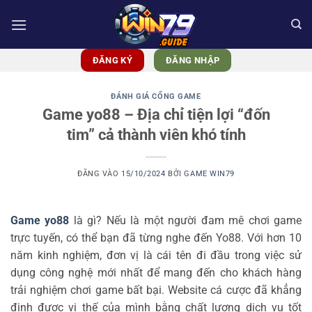
Bỏ
qua
nội
dung
ĐĂNG KÝ
ĐĂNG NHẬP
ĐÁNH GIÁ CỔNG GAME
Game yo88 – Địa chỉ tiện lợi “đốn
tim” cả thành viên khó tính
ĐĂNG VÀO
15/10/2024
BỞI
GAME WIN79
Game yo88
là gì? Nếu là một người đam mê chơi game
trực tuyến, có thể bạn đã từng nghe đến Yo88. Với hơn 10
năm kinh nghiệm, đơn vị là cái tên đi đầu trong việc sử
dụng công nghệ mới nhất để mang đến cho khách hàng
trải nghiệm chơi game bất bại. Website cá cược đã khẳng
định được vị thế của mình bằng chất lượng dịch vụ tốt