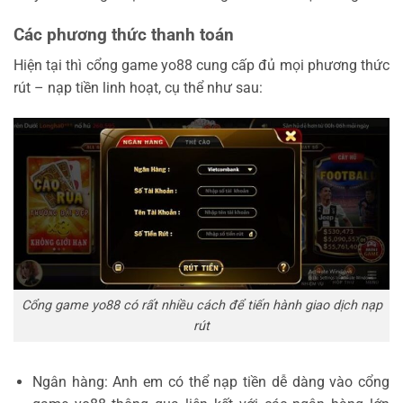
Các phương thức thanh toán
Hiện tại thì cổng game yo88 cung cấp đủ mọi phương thức
rút – nạp tiền linh hoạt, cụ thể như sau:
Cổng game yo88 có rất nhiều cách để tiến hành giao dịch nạp
rút
Ngân hàng: Anh em có thể nạp tiền dễ dàng vào cổng