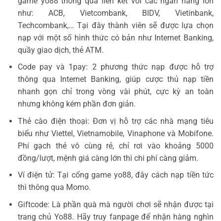
game yo88 thông qua liên kết với các ngân hàng lớn
như: ACB, Vietcombank, BIDV, Vietinbank,
Techcombank,… Tại đây thành viên sẽ được lựa chọn
nạp với một số hình thức có bản như Internet Banking,
quầy giao dịch, thẻ ATM.
Code pay và 1pay: 2 phương thức nạp được hỗ trợ
thông qua Internet Banking, giúp cược thủ nạp tiền
nhanh gọn chỉ trong vòng vài phút, cực kỳ an toàn
nhưng không kém phần đơn giản.
Thẻ cào điện thoại: Đơn vị hỗ trợ các nhà mạng tiêu
biểu như Viettel, Vietnamobile, Vinaphone và Mobifone.
Phí gạch thẻ vô cùng rẻ, chỉ rơi vào khoảng 5000
đồng/lượt, mệnh giá càng lớn thì chi phí càng giảm.
Ví điện tử: Tại cổng game yo88, đây cách nạp tiền tức
thì thông qua Momo.
Giftcode: Là phần quà mà người chơi sẽ nhận được tại
trang chủ Yo88. Hãy truy fanpage để nhận hàng nghìn